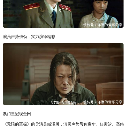
演员声势强劲，实力演绎精彩
澳门皇冠现金网
《无限的至极》的导演是臧溪川，演员声势号称豪华。任素汐、高伟