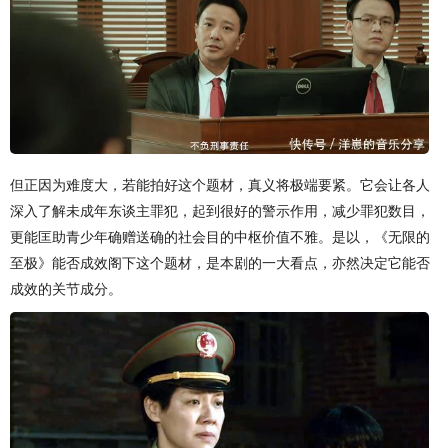
但正因为难度大，若能拍好这个题材，真义将极端要紧。它会让各人
深入了解未成年东谈主罪犯，起到很好的警示作用，减少罪犯数目，
更能匡助青少年确赠送确的社会目的中枢价值不雅。是以，《无限的
至极》能否成效阁下这个题材，是本剧的一大看点，亦然决定它能否
成效的关节成分。