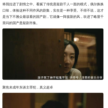
将我拉进了剧情之中。看腻了传统悬疑剧千人一面的模式，偶尔换换
口味，体验这种不同作风的剧集，实在是一种享受。不得不说，这才
是当下不雅众最该看的国产剧，它就像一阵簇新的风，吹进了略显千
里闷的国产悬疑剧市集。
聚焦未成年东谈主罪犯，真义超卓