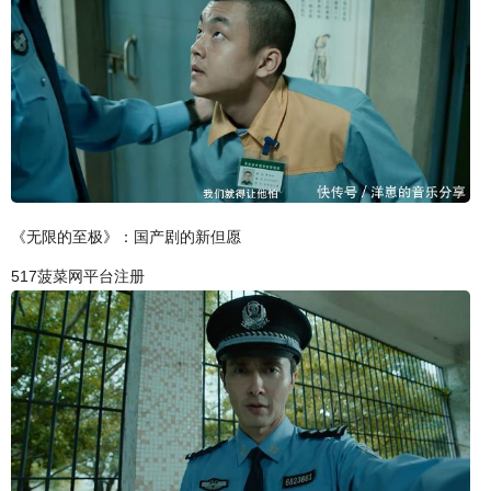
《无限的至极》：国产剧的新但愿
517菠菜网平台注册