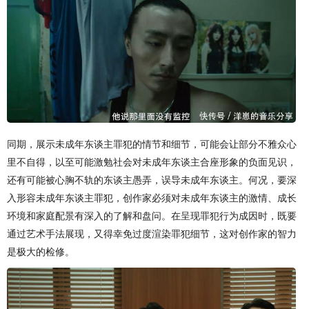
同期，展示未成年东谈主罪犯的情节和细节，可能会让部分不雅众心
里不自得，以至可能激勉社会对未成年东谈主合座形象的负面见识，
还有可能被心胸不轨的东谈主愚弄，误导未成年东谈主。何况，要深
入形容未成年东谈主罪犯，创作家必须对未成年东谈主的激情、成长
环境和家庭配景有深入的了解和盘问。在呈现罪犯行为成因时，既要
通过艺术手法展现，又得幸免过度渲染罪犯细节，这对创作家的智力
是极大的检修。