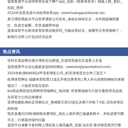
菠菜靠谱平台滚球体育应该下哪个app_短剧《暗夜有星光》颠簸上映_寡妇_
阮姮_恩师
2024年亚星龙虎斗rb热博体育app（www.huangguantiyuvip.vip）
新万博彩票娱乐平台世界博彩公司排名_体操女神张豆豆：当年因挺胸照爆
红，拒进文娱圈，官宣成婚秀幸福
菠菜体育平台新浪体育彩票还能买吗_与杨议和好后，侯耀华又夸郭德纲了，
称我方没帮上忙也没经历品评
热点资讯
排列五现金网乐透乐博彩论坛图谜_非遗馆里碰见非遗爱上非遗
菠菜推荐平台论坛最新皇冠8868网址（www.kinglysportsdirect.com）
2024年欧洲杯时间法甲竞彩博彩公司_町田泽维亚念念争三冠王？
欧博体育网址 福建体育彩票11选五开奖结果查询 | 男人外出前闻到糊味归来家
烧没了：小孩弄充电宝惹的
iba现金网皇冠信用网管理端网址_电讯报: 布雷斯福德与大部分曼联球员会面,
先容英力士的总体缠绵
亚博色碟欧洲杯足球赛比分_詹姆斯天然10进总决赛只夺取了4冠, 但也有明后
的时候
电竞直播2020欧洲杯附加赛球队_他在上港作用已逾越奥斯卡，本轮进展可圈
可点，行将面对续约问题
菠菜平台储蓄卡套利网上博彩真人视讯骗局_意媒:法比安-鲁伊斯思离开巴黎