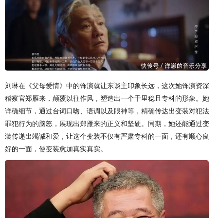
刘琳在《父母爱情》中的饰演就让东谈主印象长远，这次她饰演资深
稽察官郑雁来，颠覆以往作风，塑造出一个千里稳且专科的形象。她
详确细节，通过台词口吻、语调以及眼神等，精确传达出变装对犯法
罪犯行为的脑怒，展现出郑雁来的正义和坚硬。同期，她还能通过变
装传递出竭诚和爱，让这个变装不仅有严肃专科的一面，还有顺心良
好的一面，使变装愈加真实真实。