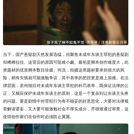
当下，国产悬疑剧天然发展迅猛，但聚焦未成年东谈主罪犯的悬疑剧
却稀稀拉拉。这背后的原因可阻难小觑。最初是脚本创作难度大，此
类题材的优质脚本数目珍摄。何况，拍摄这类题材要承担很大的风
险，稍有失慎就可能激勉争议，其中表率的把捏更是难上加难。在法
律层面，若何细目对未成年东谈主罪犯的科罚表率，既保证法律的公
正，又顺应保护未成年东谈主的原则，这是一个复杂到让东谈主头疼
的问题。要是剧情中对罪犯行为有不稳妥的好意思化，大要对法律规
章解读谬妄，又大要可能激勉社会不厚实成分，齐很难通过审查，这
使得创作家们在创作时必须防止翼翼。