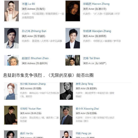
悬疑剧市集竞争强烈，《无限的至极》能否出圈