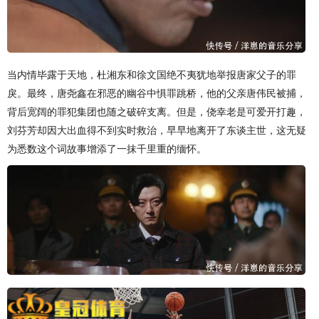
当内情毕露于天地，杜湘东和徐文国绝不夷犹地举报唐家父子的罪
戾。最终，唐尧鑫在邪恶的幽谷中惧罪跳桥，他的父亲唐伟民被捕，
背后宽阔的罪犯集团也随之破碎支离。但是，侥幸老是可爱开打趣，
刘芬芳却因大出血得不到实时救治，早早地离开了东谈主世，这无疑
为悉数这个词故事增添了一抹千里重的缅怀。